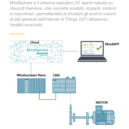
MindSphere è il sistema operativo IoT aperto basato su
cloud di Siemens, che connette prodotti, impianti, sistemi
e macchinari, permettendoti di sfruttare gli enormi volumi
di dati generati dall’Internet of Things (IoT) attraverso
l’analisi avanzata.