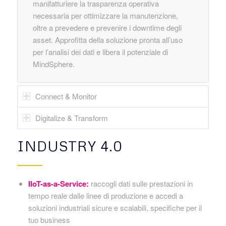
manifatturiere la trasparenza operativa
necessaria per ottimizzare la manutenzione,
oltre a prevedere e prevenire i downtime degli
asset. Approfitta della soluzione pronta all’uso
per l’analisi dei dati e libera il potenziale di
MindSphere.
Connect & Monitor
Digitalize & Transform
INDUSTRY 4.0
IIoT-as-a-Service:
raccogli dati sulle prestazioni in
tempo reale dalle linee di produzione e accedi a
soluzioni industriali sicure e scalabili, specifiche per il
tuo business