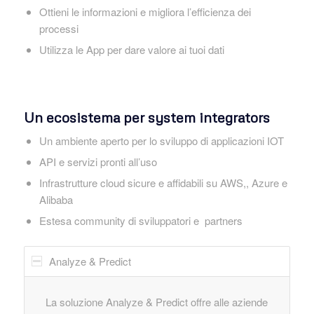
Ottieni le informazioni e migliora l’efficienza dei
processi
Utilizza le App per dare valore ai tuoi dati
Un ecosistema per system integrators
Un ambiente aperto per lo sviluppo di applicazioni IOT
API e servizi pronti all’uso
Infrastrutture cloud sicure e affidabili su AWS,, Azure e
Alibaba
Estesa community di sviluppatori e partners
Analyze & Predict
La soluzione Analyze & Predict offre alle aziende