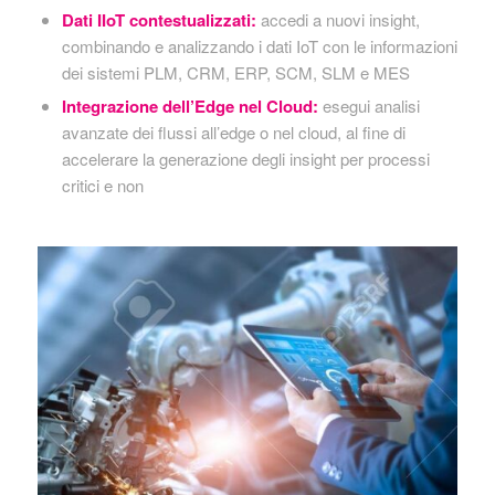
Dati IIoT contestualizzati:
accedi a nuovi insight,
combinando e analizzando i dati IoT con le informazioni
dei sistemi PLM, CRM, ERP, SCM, SLM e MES
Integrazione dell’Edge nel Cloud:
esegui analisi
avanzate dei flussi all’edge o nel cloud, al fine di
accelerare la generazione degli insight per processi
critici e non