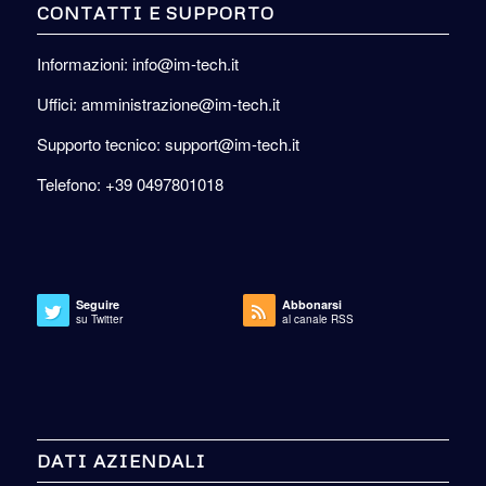
CONTATTI E SUPPORTO
Informazioni: info@im-tech.it
Uffici: amministrazione@im-tech.it
Supporto tecnico: support@im-tech.it
Telefono: +39 0497801018
Seguire
Abbonarsi
su Twitter
al canale RSS
DATI AZIENDALI