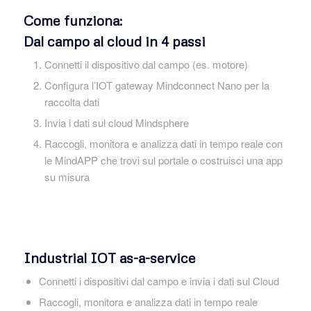
Come funziona:
Dal campo al cloud in 4 passi
Connetti il dispositivo dal campo (es. motore)
Configura l’IOT gateway Mindconnect Nano per la
raccolta dati
Invia i dati sul cloud Mindsphere
Raccogli, monitora e analizza dati in tempo reale con
le MindAPP che trovi sul portale o costruisci una app
su misura
Industrial IOT as-a-service
Connetti i dispositivi dal campo e invia i dati sul Cloud
Raccogli, monitora e analizza dati in tempo reale