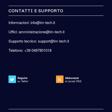
CONTATTI E SUPPORTO
Informazioni: info@im-tech.it
Uffici: amministrazione@im-tech.it
Supporto tecnico: support@im-tech.it
Telefono: +39 0497801018
Seguire
Abbonarsi
su Twitter
al canale RSS