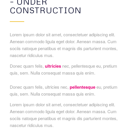
– UNDER
CONSTRUCTION
Lorem ipsum dolor sit amet, consectetuer adipiscing elit.
Aenean commodo ligula eget dolor. Aenean massa. Cum
sociis natoque penatibus et magnis dis parturient montes,
nascetur ridiculus mus.
Donec quam felis,
ultricies
nec, pellentesque eu, pretium
quis, sem. Nulla consequat massa quis enim.
Donec quam felis, ultricies nec,
pellentesque
eu, pretium
quis, sem. Nulla consequat massa quis enim.
Lorem ipsum dolor sit amet, consectetuer adipiscing elit.
Aenean commodo ligula eget dolor. Aenean massa. Cum
sociis natoque penatibus et magnis dis parturient montes,
nascetur ridiculus mus.