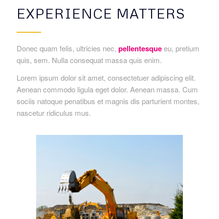
EXPERIENCE MATTERS
Donec quam felis, ultricies nec,
pellentesque
eu, pretium
quis, sem. Nulla consequat massa quis enim.
Lorem ipsum dolor sit amet, consectetuer adipiscing elit.
Aenean commodo ligula eget dolor. Aenean massa. Cum
sociis natoque penatibus et magnis dis parturient montes,
nascetur ridiculus mus.