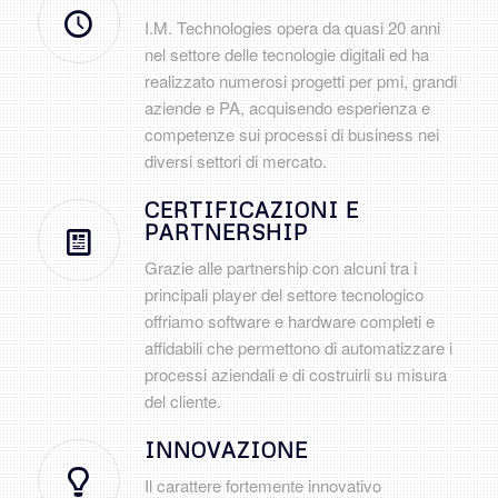
I.M. Technologies opera da quasi 20 anni
nel settore delle tecnologie digitali ed ha
realizzato numerosi progetti per pmi, grandi
aziende e PA, acquisendo esperienza e
competenze sui processi di business nei
diversi settori di mercato.
CERTIFICAZIONI E
PARTNERSHIP
Grazie alle partnership con alcuni tra i
principali player del settore tecnologico
offriamo software e hardware completi e
affidabili che permettono di automatizzare i
processi aziendali e di costruirli su misura
del cliente.
INNOVAZIONE
Il carattere fortemente innovativo