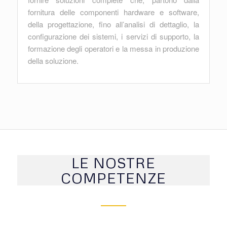
fornitura delle componenti hardware e software,
della progettazione, fino all’analisi di dettaglio, la
configurazione dei sistemi, i servizi di supporto, la
formazione degli operatori e la messa in produzione
della soluzione.
LE NOSTRE
COMPETENZE