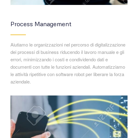
Process Management
Aiutiamo le organizzazioni nel percorso di digitalizzazione
dei processi di business riducendo il lavoro manuale e gli
errori, minimizzando i costi e condividendo dati e
documenti con tutte le funzioni aziendali. Automatizziamo
le attività ripetitive con software robot per liberare la forza
aziendale.