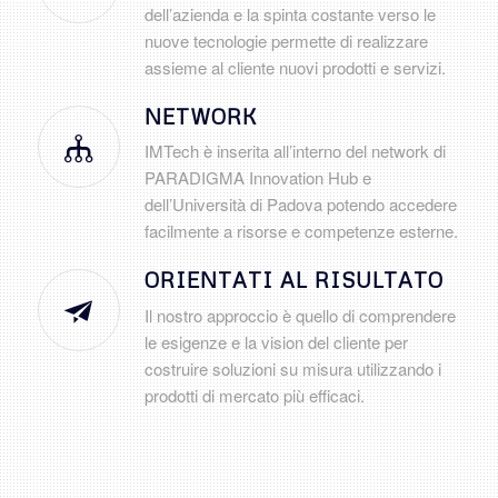
dell’azienda e la spinta costante verso le
nuove tecnologie permette di realizzare
assieme al cliente nuovi prodotti e servizi.
NETWORK
IMTech è inserita all’interno del network di
PARADIGMA Innovation Hub e
dell’Università di Padova potendo accedere
facilmente a risorse e competenze esterne.
ORIENTATI AL RISULTATO
Il nostro approccio è quello di comprendere
le esigenze e la vision del cliente per
costruire soluzioni su misura utilizzando i
prodotti di mercato più efficaci.