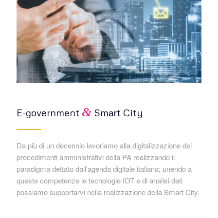
&
E-government
Smart City
Da più di un decennio lavoriamo alla digitalizzazione dei
procedimenti amministrativi della PA realizzando il
paradigma dettato dall’agenda digitale italiana; unendo a
queste competenze le tecnologie IOT e di analisi dati
possiamo supportarvi nella realizzazione della Smart City.