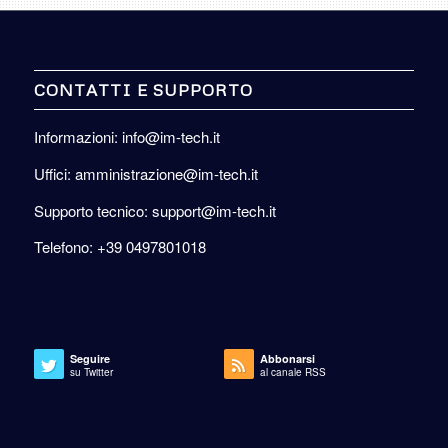
CONTATTI E SUPPORTO
Informazioni: info@im-tech.it
Uffici: amministrazione@im-tech.it
Supporto tecnico: support@im-tech.it
Telefono: +39 0497801018
Seguire
Abbonarsi
su Twitter
al canale RSS