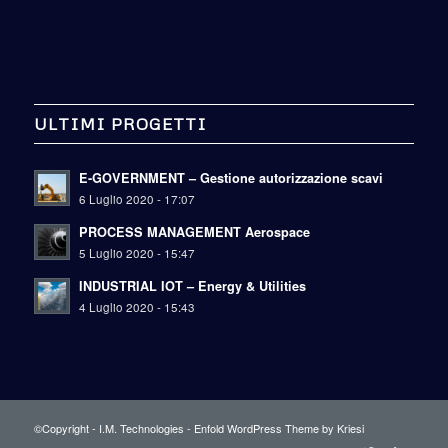
ULTIMI PROGETTI
E-GOVERNMENT – Gestione autorizzazione scavi
6 Luglio 2020 - 17:07
PROCESS MANAGEMENT Aerospace
5 Luglio 2020 - 15:47
INDUSTRIAL IOT – Energy & Utilities
4 Luglio 2020 - 15:43
©Copyright - I.M. Technologies -
Enfold WordPress Theme by Kriesi