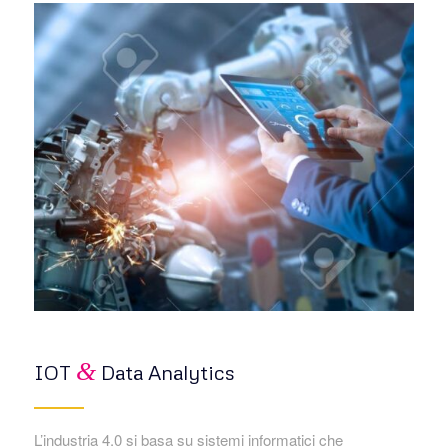
&
IOT
Data Analytics
L’industria 4.0 si basa su sistemi informatici che