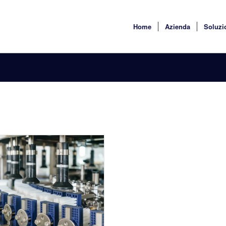
Home
Azienda
Soluzi