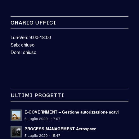
ORARIO UFFICI
Lun-Ven: 9:00-18:00
Sab: chiuso
Dom: chiuso
ULTIMI PROGETTI
E-GOVERNMENT – Gestione autorizzazione scavi
6 Luglio 2020 - 17:07
PROCESS MANAGEMENT Aerospace
5 Luglio 2020 - 15:47