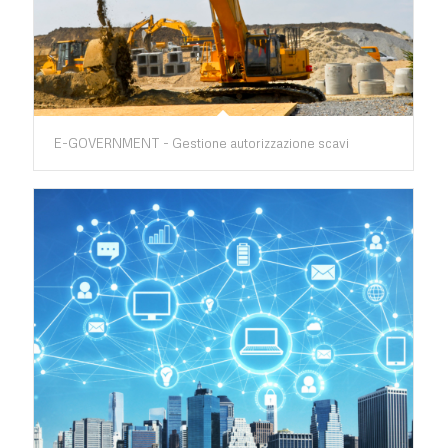
E-GOVERNMENT - Gestione autorizzazione scavi