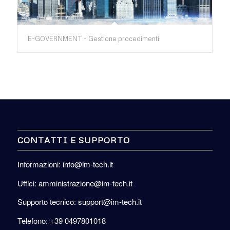
E-GOVERNMENT - Gestione procedimenti
CONTATTI E SUPPORTO
Informazioni: info@im-tech.it
Uffici: amministrazione@im-tech.it
Supporto tecnico: support@im-tech.it
Telefono: +39 0497801018