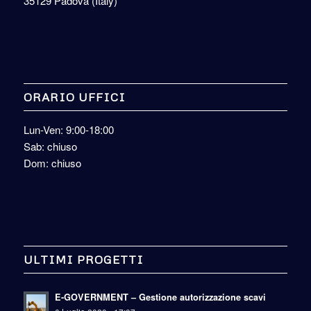
35129 Padova (Italy)
ORARIO UFFICI
Lun-Ven: 9:00-18:00
Sab: chiuso
Dom: chiuso
ULTIMI PROGETTI
E-GOVERNMENT – Gestione autorizzazione scavi