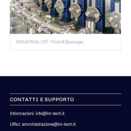
INDUSTRIAL IOT - Food & Beverage
CONTATTI E SUPPORTO
Informazioni: info@im-tech.it
Uffici: amministrazione@im-tech.it