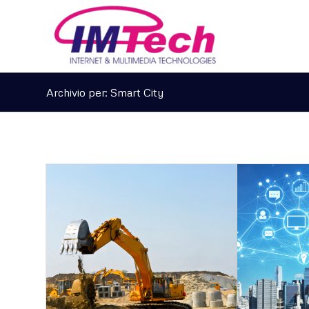
Archivio per: Smart City