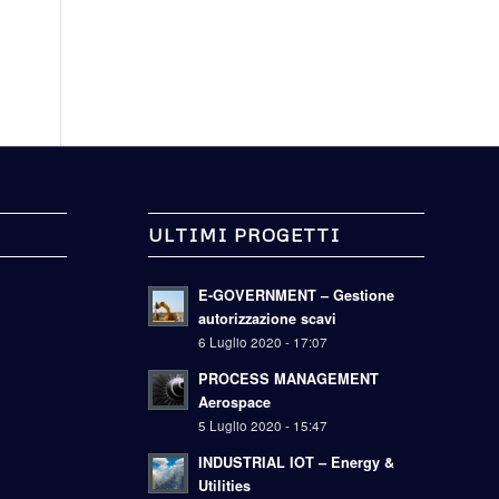
ULTIMI PROGETTI
E-GOVERNMENT – Gestione
autorizzazione scavi
6 Luglio 2020 - 17:07
PROCESS MANAGEMENT
Aerospace
5 Luglio 2020 - 15:47
INDUSTRIAL IOT – Energy &
Utilities