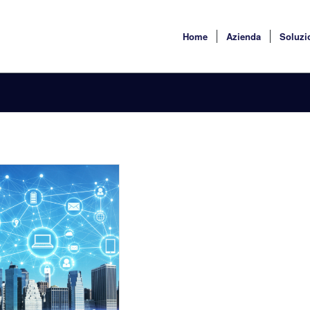
Home
Azienda
Soluzi